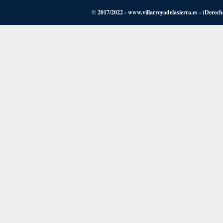
© 2017/2022 - www.villarroyadelasierra.es - (Derech