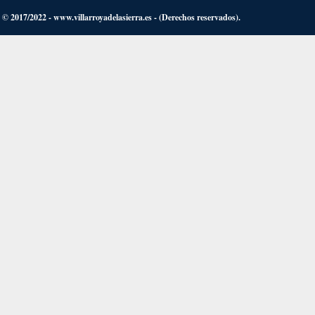
© 2017/2022 - www.villarroyadelasierra.es - (Derechos reservados).