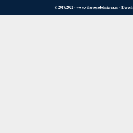
© 2017/2022 - www.villarroyadelasierra.es - (Derech