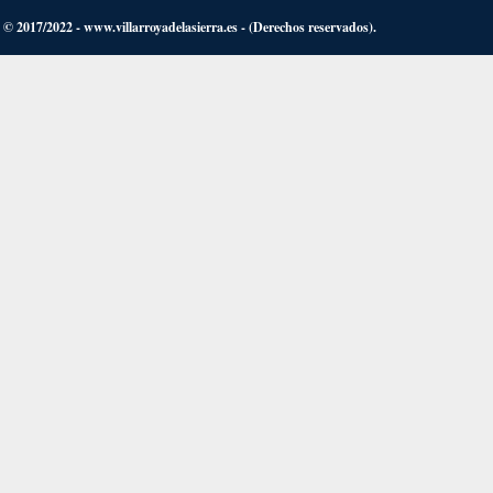
© 2017/2022 - www.villarroyadelasierra.es - (Derechos reservados).