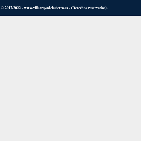
© 2017/2022 - www.villarroyadelasierra.es - (Derechos reservados).