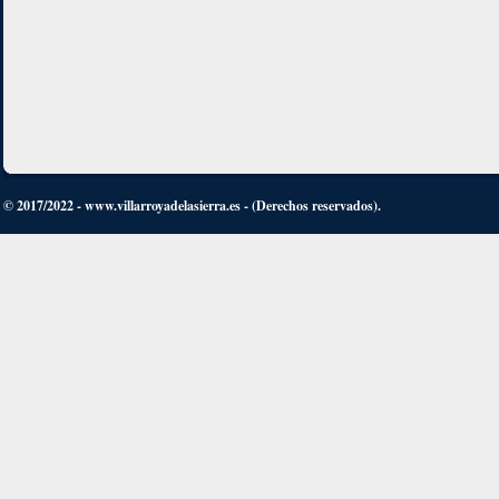
© 2017/2022 - www.villarroyadelasierra.es - (Derechos reservados).