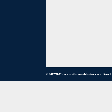
© 2017/2022 - www.villarroyadelasierra.es - (Derech