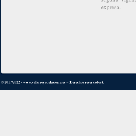
expresa.
© 2017/2022 - www.villarroyadelasierra.es - (Derechos reservados).